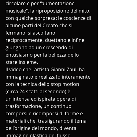
circolare e per “aumentazione 
musicale”, la riproposizione del mito, 
con qualche sorpresa: le coscienze di 
alcune parti del Creato che si 
fermano, si ascoltano 
reciprocamente, duettano e infine 
giungono ad un crescendo di 
entusiasmo per la bellezza dello 
stare insieme.
Il video che l’artista Gianni Zauli ha 
immaginato e realizzato interamente 
con la tecnica dello stop motion 
(circa 24 scatti al secondo) è 
un’intensa ed ispirata opera di 
trasformazione, un continuo 
comporsi e ricomporsi di forme e 
materiali che, trasfigurando il tema 
dell’origine del mondo, diventa 
immagine plastica del flusso 