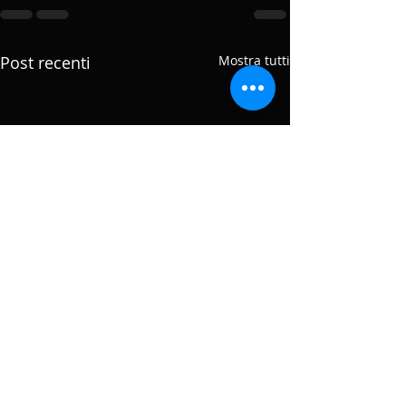
Post recenti
Mostra tutti