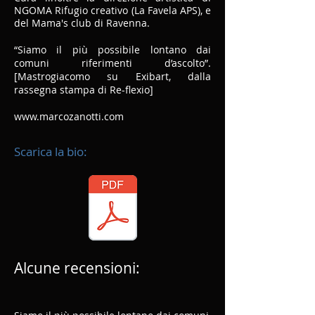
NGOMA Rifugio creativo (La Favela APS), e
del Mama's club di Ravenna.
“Siamo il più possibile lontano dai
comuni riferimenti d’ascolto”.
[Mastrogiacomo su Exibart, dalla
rassegna stampa di Re-flexio]
www.marcozanotti.com
Scarica la bio:
Alcune recensioni: