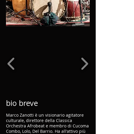
bio breve
Marco Zanotti è un visionario agitatore
culturale, direttore della Classica
Orchestra Afrobeat e membro di Cucoma
Combo, Lolo, Del Barrio. Ha all'attivo più