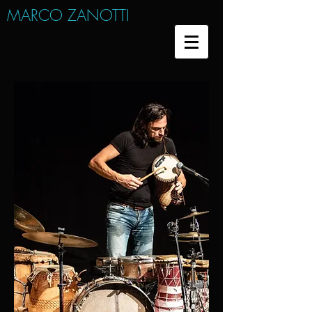
MARCO ZANOTTI