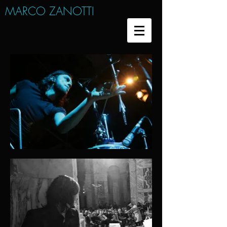
MARCO ZANOTTI