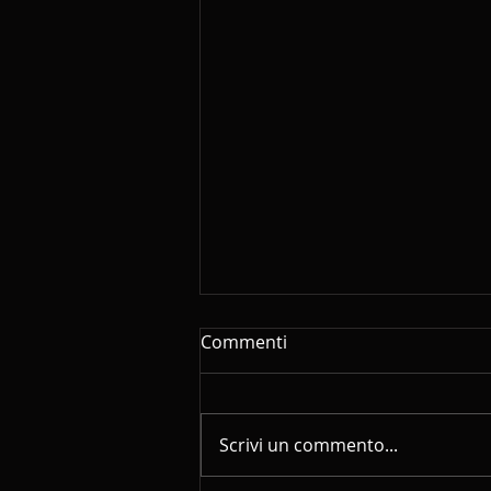
Commenti
Estate 2026
Scrivi un commento...