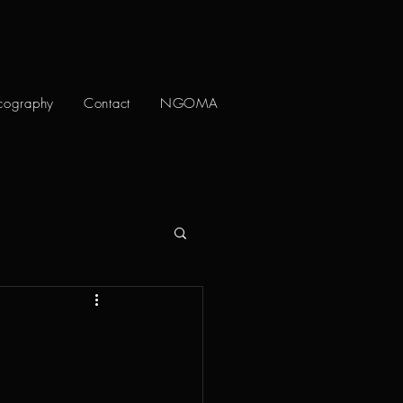
cography
Contact
NGOMA