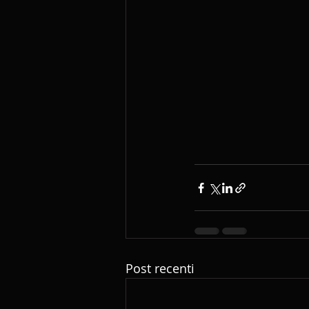
Post recenti