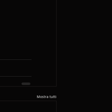
Mostra tutti