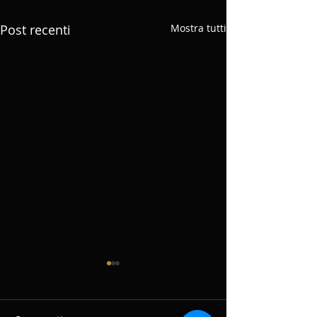
Post recenti
Mostra tutti