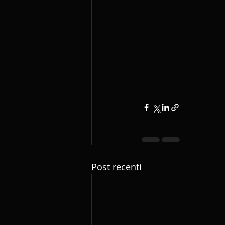
Post recenti