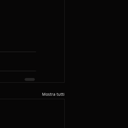
Mostra tutti