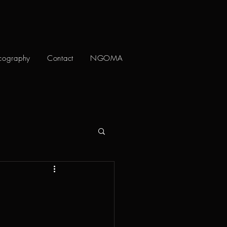
cography
Contact
NGOMA